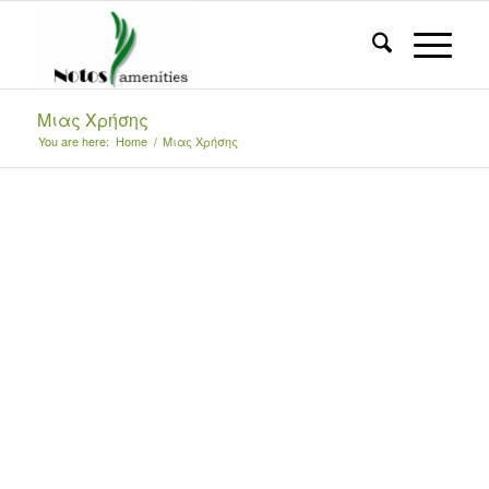
Μιας Χρήσης
You are here:
Home
/
Μιας Χρήσης