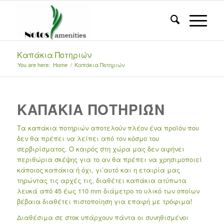
Καπάκια Ποτηριών
You are here:
Home
/
Καπάκια Ποτηριών
ΚΑΠΆΚΙΑ ΠΟΤΗΡΙΏΝ
Τα καπάκια ποτηριών αποτελούν πλέον ένα προϊόν που
δεν θα πρέπει να λείπει από τον κόσμο του
σερβιρίσματος. Ο καιρός στη χώρα μας δεν αφήνει
περιθώρια σκέψης για το αν θα πρέπει να χρησιμοποιεί
κάποιος καπάκια ή όχι, γι’αυτό και η εταιρία μας
τηρώντας τις αρχές τις, διαθέτει καπάκια ατύπωτα
λευκά από 45 έως 110 mm διάμετρο το υλικό των οποίων
βέβαια διαθέτει πιστοποίηση για επαφή με τρόφιμα!
Διαθέσιμα σε στοκ υπάρχουν πάντα οι συνηθισμένοι