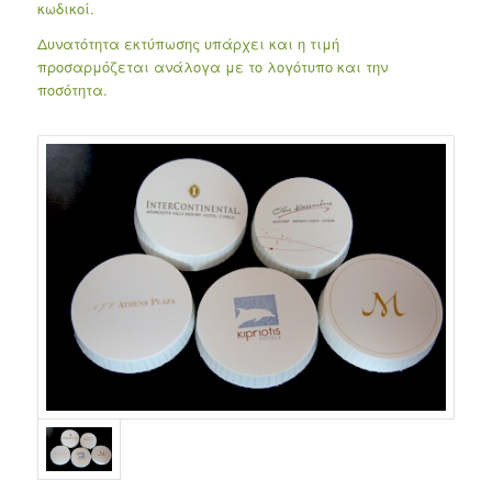
κωδικοί.
Δυνατότητα εκτύπωσης υπάρχει και η τιμή
προσαρμόζεται ανάλογα με το λογότυπο και την
ποσότητα.